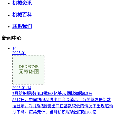
机械资讯
机械百科
联系我们
新闻中心
14
2025-01
2025-01-14
7月纺织服装出口额268亿美元 同比微降0.5%
8月7日，中国纺织品进出口商会消息，海关总署最新数
据显示，7月纺织服装出口在基数较低的情况下出现超预
期下降。按美元计，当月纺织服装出口额268亿...