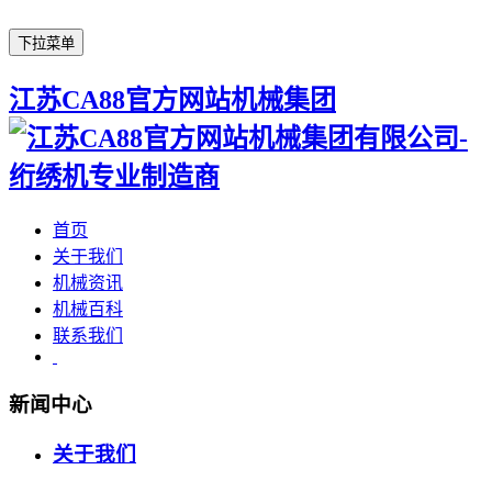
下拉菜单
江苏CA88官方网站机械集团
首页
关于我们
机械资讯
机械百科
联系我们
新闻中心
关于我们