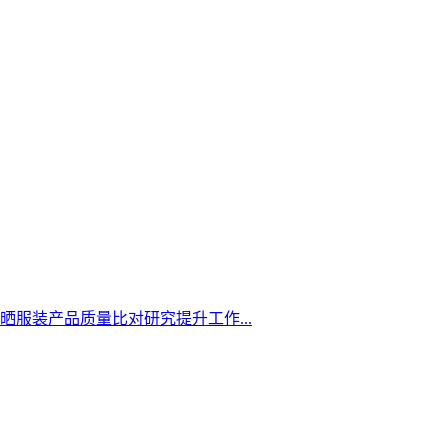
服装产品质量比对研究提升工作...