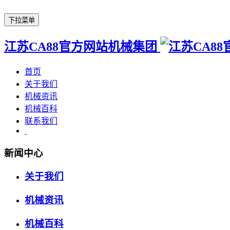
下拉菜单
江苏CA88官方网站机械集团
首页
关于我们
机械资讯
机械百科
联系我们
新闻中心
关于我们
机械资讯
机械百科