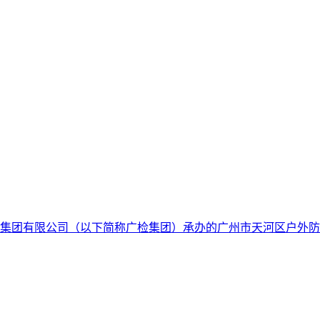
集团有限公司（以下简称广检集团）承办的广州市天河区户外防晒