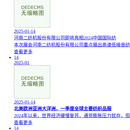
2025-01-14
河南二纺机股份有限公司即将亮相2024中国国际纺
本次展会河南二纺机股份有限公司重点展出高速低噪音纺纱
查看更多
14
2025-01
2025-01-14
北美欧洲亚洲大洋洲，一季度全球主要纺织品服
2024年以来，世界经济缓慢复苏，通货膨胀压力犹存，但
查看更多
14