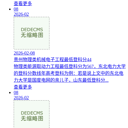
查看更多
08
2026-02
2026-02-08
贵州物理类机械电子工程最低登科分44
物理类能源取动力工程最低登科分为567，东北电力大学
的登科分数线年高考登科为例：若是说上文中的东北电
力大学是国度电网的亲儿子，山东最低登科分...
查看更多
08
2026-02