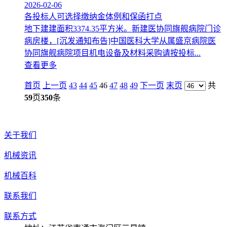
2026-02-06
各投标人可选择缴纳金体例和保函打点
地下建建面积3374.35平方米。新建医协同旗舰病院门诊
病房楼，[沉发通知布告]中国医科大学从属盛京病院医
协同旗舰病院项目机电设备及材料采购请按投标...
查看更多
首页
上一页
43
44
45
46
47
48
49
下一页
末页
共
59
页
350
条
关于我们
机械资讯
机械百科
联系我们
联系方式