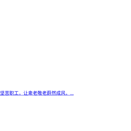
苦职工，让卑老敬老蔚然成风，...