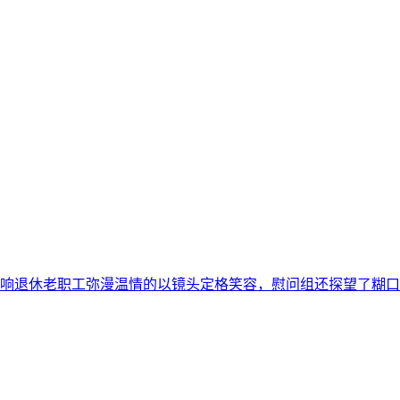
响退休老职工弥漫温情的以镜头定格笑容，慰问组还探望了糊口坚