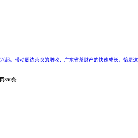
兴起。带动周边茶农的增收，广东省茶财产的快速成长，恰是这一
页
350
条