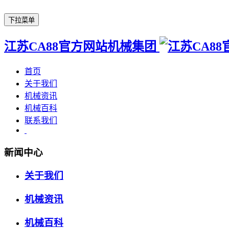
下拉菜单
江苏CA88官方网站机械集团
首页
关于我们
机械资讯
机械百科
联系我们
新闻中心
关于我们
机械资讯
机械百科