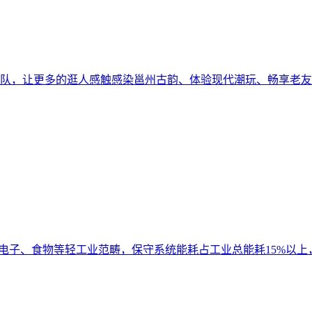
队，让更多的逛人感触感染邕州古韵、体验现代潮玩、畅享老友味
电子、食物等轻工业范畴，保守系统能耗占工业总能耗15%以上，