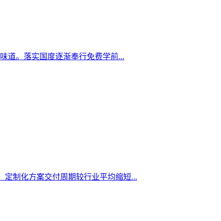
道。落实国度逐渐奉行免费学前...
定制化方案交付周期较行业平均缩短...