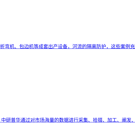
折弯机、包边机等成套出产设备，河流的隔离防护，这些案例充实
中研普华通过对市场海量的数据进行采集、拾掇、加工、阐发、传