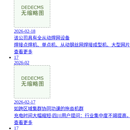
2026-02-18
该公司具有全从动焊网设备
焊接点焊机、单点机、从动钢丝网焊接成型机、大型网片
查看更多
17
2026-02
2026-02-17
如跨区域集群协同功课的拖沓机群
充电时间大幅缩短;四川用户提问：行业集中度不竭提高，
查看更多
17