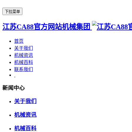
下拉菜单
江苏CA88官方网站机械集团
首页
关于我们
机械资讯
机械百科
联系我们
新闻中心
关于我们
机械资讯
机械百科