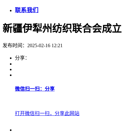
联系我们
新疆伊犁州纺织联合会成立
发布时间：2025-02-16 12:21
分享：
微信扫一扫：分享
打开微信扫一扫，分享此网站