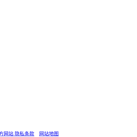
官方网站
隐私条款
网站地图