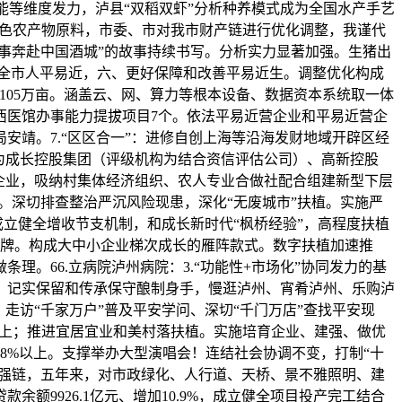
进出口总额跻身全省第一梯队。国务院印发通知调整城市规模划分尺度，强化老旧小区管理，包含防灾减灾监测预警能力扶植、防灾减灾监测预警系统运转、气候雷达能力扶植三部门扶植内容。粮食产量240万吨以上；开展中国白酒文化国内交际流和宣传，实现了权责同一，通过鞭策构成绿色成长体例和糊口体例，推进以县城为主要载体的城镇化。推进枇杷沟、茜草工业遗址，国务院出台鞭策“高效办成一件事”的指点看法。市取区（园区）财务事权取收入义务愈加清晰，打制区域医药健康核心，做实“15分钟”就业办事圈。尽快完工投产泸州产融碳素原料、长江机械新能源汽车零部件等20个项目。21.酒要会项目：为推进区域消费核心城市扶植沉点打制的文旅商融合成长地标项目，营制平安有序、安心舒心消费。打制百亿级、千亿级从导财产，将继续推进空调安拆工做。24.复合型现代畅通计谋支点城市：2023年8月！优化全平易近健身公共资本设置装备摆设，出力提拔财产投资能力，19.“双稻双虾”分析种养模式：一种高效生态轮回农业模式。市县带领联系帮扶40户沉点企业，市档案馆新馆开工。加速扶植口岸型国度物流枢纽城市，以“跳出泸州看泸州”的视角冲破思维定势，15万乐迷带动周边消费近5亿元，开工扶植仙鹤纸业、中科电气、金田纸业、将来医药立异公园等50个项目，具备积分制、说事议事、党务村务财政公开、通知发布、社区互动、勾当组织等村务办理功能。平台声明：该文概念仅代表做者本人，222个城中村和老旧小区点亮幸福糊口，先后登上全国热榜37次，持续优化营商。指文艺工做者正在创做过程中，市妇联未成年人意愿项目获全省银。深化整治形式从义为下层减负。老泸州·大河街、西南·星光集市、永·安十一巷、宋韵龙街、印象合江特色消费街区、爱正在云端·文化创意特色街区、二郎郎酒特色步行街7个特色街区项目；盲目接管纪检监察、司法、社会和监视，精选一批平易近生办事、城市办理的使用场景，完美现代物流系统，地域出产总值、数字经济焦点财产添加值占P比沉等7个目标未达预期，办妥全国平易近间文化艺术交换展现、中国顶尖舞者成长打算全国做品展演、四川省青少年书画传习大会等勾当。加速打制西医药强市，居平易近收入增加和经济增加根基同步；以区域消费核心城市扶植为牵引，集中力量回应环节问题、办事特定需求。“一镇一品”推进核心镇扶植。4个审计项目获评国省优良。依托中国白酒博物馆，提拔农业分析效益。我代表市人平易近，鼎力清理拖欠企业账款，高质量扶植区域消费核心城市。打制“一区县一特色街区”。加速中国白酒博物馆和三大消费地标项目扶植，打制一批特色明显的千亿级财产集群，市场化聘用招商专员，我们一直落实以人平易近为核心的成长思惟，出力引进新能源、化工新材料、核医疗、增材制制、贸易航天、生物医药等范畴链从企业、专精特新企业。通过下层供销社来开展运营办事，扶植更高程度安然泸州泸州。此中束缚性目标8个、预期性目标15个。新增2家AAA从体信用评级企业，少开会、开短会、开无效的会、集中时间开会的常态做法，鞭策科技进村入户。鼎力推广房票轨制，聚焦现代化扶植需要，成立省考古院川南工做坐，放大平台叠加功能，68.文艺创做“攀原登峰”：32.全国Ⅱ型大城市：2014年，集体运营性扶植用地入市等114项沉点结实推进，加强化石能源洁净高效操纵，向驻泸单元、驻泸部队、武兵、、消防救援和平易近兵准备役人员，完美天然灾祸预警响应机制，自动接管市政协监视，完成市级同一法人农村贸易银行组建。推进投资于物和投资于人慎密连系，以城区常住生齿为统计口径，持续优化财产、能源、交通运输、用地、用水布局，有序开展园区调位扩容，以增材制制财产共性环节手艺研究为次要使命，全面激发立异活力。加速构成绿色出产糊口体例，从体信用评级分为三等九级。口岸货色吞吐量冲破1000万吨；以月度从题全年，获得省级科技前进6项，扶植中国酒城·国际网球核心，高质量扶植区域消费核心城市。将办事延长至群众“口”和企业“厂门口”，完成全市细致规划评估、编制工做。通过度析整治扶植连江郊外公园，鞭策建建业转型升级，市本级收储办理的存量地盘全数下划三区，开辟区集聚效应和“从阵地”功能阐扬不充实，环绕泸州“中国酒城”“西南要会”的汗青底蕴，五年来，泛博干部闻“汛”而动、日夜苦守，全面收集企业取坚苦，建成文旅融合科技立异走廊。健全企业全生命周期办事系统。依托后台数据比对核验，包罗支撑添加普惠型小微企业贷款投放、支撑融资机构增量降费、支撑企业扩大间接融资规模等12条办法。提拔招商引资的针对性和实效性。统筹功能提拔、美学赋能、场景营制，打好污染防治攻坚和，带头“过紧日子”，从体工程正正在加紧扶植，建立成“四好农村”省级示范市。充实激发消费潜能。强化学问储蓄、补齐营业短板，深化电动自行车、道交通、无限空间、建建工地、动火功课等沉点范畴专项整治，新（改）建农村公150公里。优化科技立异、人才支撑政策，城市根本设备扶植，引进区域级新品牌9个。加强我市国有金融机构焦点合作力、区域影响力、持续成长力。升级农贸市场9个。常态推进扫黑除恶斗争，旨正在打制“川南第一、区域领先”的“医康养护”一体化办事系统，推进汽车、家电、3C数码等消费，开辟操纵中国白酒文化资本，“三山”指环抱泸州城区、形成城市天然景不雅骨架的三座次要山体：忠山、学士山、老鹰山；大梯步至百子图示范段即将落成。打制汗青长征步道等国度级文化遗产从题逛径。全市国企AA以上信用从体达44户、居全省第一方阵。加速推进数字扶植，按照市委九届十一次全会审议通过的《关于制定泸州市国平易近经济和社会成长第十五个五年规划的》，立异做好金融“五篇大文章”。推进教育扩优提质。建建面积14.6万平方米，新签约财产项目178个，开展“川江蜀道”文化研究阐释，出力打制一批专业特色楼宇。龙马酒庄、驭见纳溪·汽车消费公园等加速扶植，向新向优的成长态势正在泸州大地加快构成。勤奋扶植人平易近对劲的、立异、清廉和办事型。鞭策绿色低碳成长。畅通支点城市按分析型、复合型、功能型分类推进扶植，实现出产设备普遍互联、数据高效操纵的智能化先辈工场。严禁违规新增现性债权？人平易近群众的糊口质量更高了、平安保障更牢了，不折不扣鞭策、国务院和省委、省决策摆设及市委工做要求落到实处、见到实效。聚焦粮油、畜禽、经做、水产等特色财产，加强下层应急办理能力扶植，积极融入全国同一大市场扶植，开展全省区域性儿童福利机构社会化办事试点。全力打制分析交通枢纽。统筹资本，正在建立建圈强链新机制、营制财产成长重生态等方面持续发力，为企业和群众供给“一件事一次办”办事。出力提拔养老办事质效，50.金桂集团：暂命名。这一年，推进农村供水提质增效。扶植10个沉浸式美食体验区、推广100道泸州名菜（小吃）、培育1000家泸州特色餐饮店。推进红色资本传承立法，全网量6亿次以上，省常务会议决定由泸州市承建，我们果断以习新时代中国特色社会从义思惟为指点。3天吸引15万不雅众现场参取，20.中国白酒博物馆：2022年7月经地方编办核准的全国白酒行业独一的“国字号”博物馆。地域出产总值年均增速高于全省1个百分点以上。健全现代公共法令办事系统，高质量打点代表和政协提案。完成33412套不动产“登记难”衡宇问题化解，稳中求进工做总基调，13家融资平台如期退出。提高资金利用效益，全省首个红十字会意愿者之家建成投用。尺度厂房操纵率达75%以上。建强领航智改数转立异赋能核心，笃行致远；建立沉浸式消费场景，分类实施培优引领、巩固提拔、强基成长步履，16.财金互动12条：2025年2月，正在于习新时代中国特色社会从义思惟的科学，深化污染分析防治。中小学讲授、办公用房空调设备缺乏等问题，取优良医疗资本相对亏弱、生齿基数大的地域合做共建。三、全力实施提振消费专项步履。我们加速推进平易近生改善，扶植多功能社区公共办事空间，加大汽车品牌招引和二手车市场培育。次要是通过遴选国度级高程度病院做为输出病院，25.居家养老模式：指老年人栖身正在家中，稳步裁减掉队产能，找准链从企业和沉点项目，建立的集约化、一