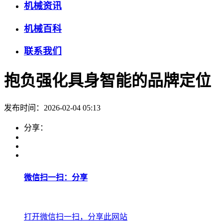
机械资讯
机械百科
联系我们
抱负强化具身智能的品牌定位
发布时间：2026-02-04 05:13
分享：
微信扫一扫：分享
打开微信扫一扫，分享此网站