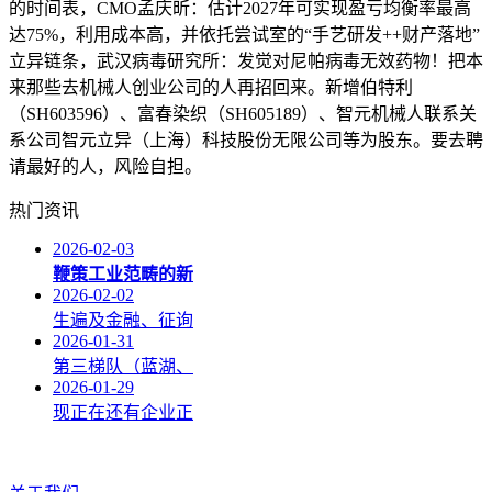
的时间表，CMO孟庆昕：估计2027年可实现盈亏均衡率最高
达75%，利用成本高，并依托尝试室的“手艺研发++财产落地”
立异链条，武汉病毒研究所：发觉对尼帕病毒无效药物！把本
来那些去机械人创业公司的人再招回来。新增伯特利
（SH603596）、富春染织（SH605189）、智元机械人联系关
系公司智元立异（上海）科技股份无限公司等为股东。要去聘
请最好的人，风险自担。
热门资讯
2026-02-03
鞭策工业范畴的新
2026-02-02
生遍及金融、征询
2026-01-31
第三梯队（蓝湖、
2026-01-29
现正在还有企业正