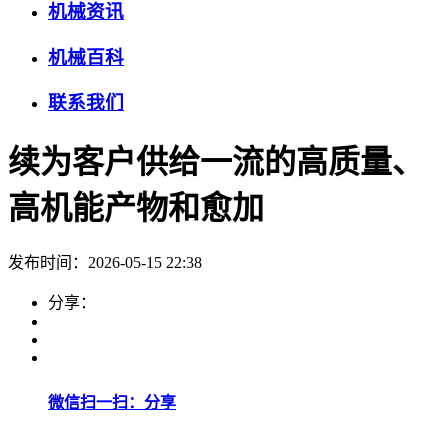
机械资讯
机械百科
联系我们
续为客户供给一流的高质量、
高机能产物和愈加
发布时间：2026-05-15 22:38
分享：
微信扫一扫：分享